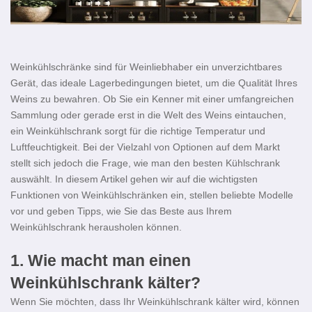
Weinkühlschränke sind für Weinliebhaber ein unverzichtbares
Gerät, das ideale Lagerbedingungen bietet, um die Qualität Ihres
Weins zu bewahren. Ob Sie ein Kenner mit einer umfangreichen
Sammlung oder gerade erst in die Welt des Weins eintauchen,
ein Weinkühlschrank sorgt für die richtige Temperatur und
Luftfeuchtigkeit. Bei der Vielzahl von Optionen auf dem Markt
stellt sich jedoch die Frage, wie man den besten Kühlschrank
auswählt. In diesem Artikel gehen wir auf die wichtigsten
Funktionen von Weinkühlschränken ein, stellen beliebte Modelle
vor und geben Tipps, wie Sie das Beste aus Ihrem
Weinkühlschrank herausholen können.
1.
Wie macht man einen
Weinkühlschrank kälter?
Wenn Sie möchten, dass Ihr Weinkühlschrank kälter wird, können