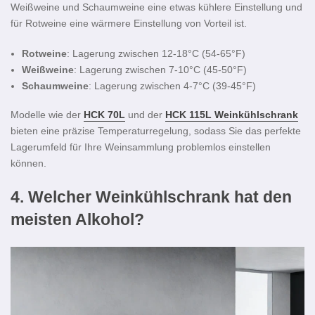
Weißweine und Schaumweine eine etwas kühlere Einstellung und
für Rotweine eine wärmere Einstellung von Vorteil ist.
Rotweine
: Lagerung zwischen 12-18°C (54-65°F)
Weißweine
: Lagerung zwischen 7-10°C (45-50°F)
Schaumweine
: Lagerung zwischen 4-7°C (39-45°F)
Modelle wie der
HCK 70L
und der
HCK 115L Weinkühlschrank
bieten eine präzise Temperaturregelung, sodass Sie das perfekte
Lagerumfeld für Ihre Weinsammlung problemlos einstellen
können.
4.
Welcher Weinkühlschrank hat den
meisten Alkohol?