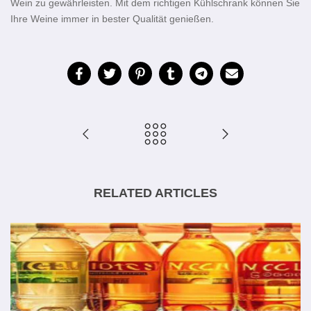
Wein zu gewährleisten. Mit dem richtigen Kühlschrank können Sie
Ihre Weine immer in bester Qualität genießen.
RELATED ARTICLES