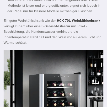
Methode ist leiser und energieeffizienter, eignet sich jedoch in
der Regel nur für kleinere Modelle mit weniger Flaschen.
Ein guter Weinkühlschrank wie der
HCK 70L Weinkühlschrank
verfügt zudem über eine
3-Schicht-Glastür
mit Low-E-
Beschichtung, die Kondenswasser verhindert, die
Innentemperatur stabil hält und den Wein vor äußerem Licht und
Wärme schützt.