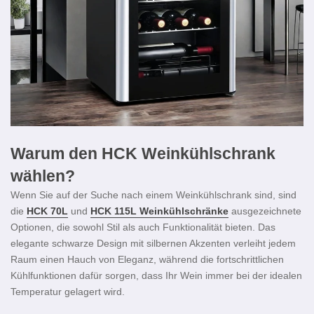
Warum den HCK Weinkühlschrank
wählen?
Wenn Sie auf der Suche nach einem Weinkühlschrank sind, sind
die
HCK 70L
und
HCK 115L Weinkühlschränke
ausgezeichnete
Optionen, die sowohl Stil als auch Funktionalität bieten. Das
elegante schwarze Design mit silbernen Akzenten verleiht jedem
Raum einen Hauch von Eleganz, während die fortschrittlichen
Kühlfunktionen dafür sorgen, dass Ihr Wein immer bei der idealen
Temperatur gelagert wird.